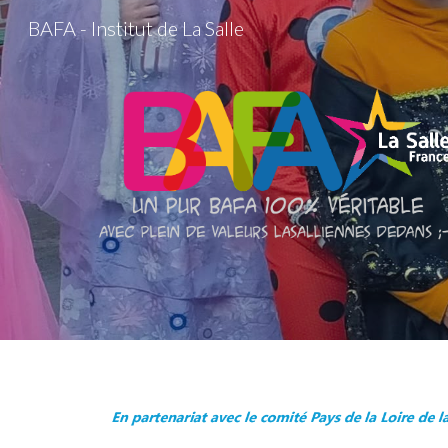
BAFA - Institut de La Salle
Sk