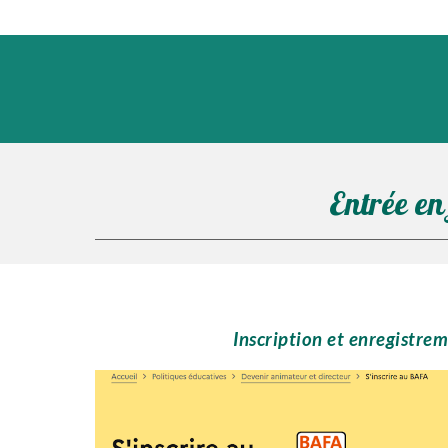
Entrée en
Inscription et enregistre