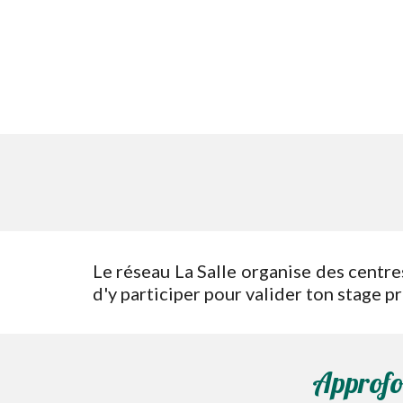
Le réseau La Salle organise des centre
d'y participer pour valider ton stage p
Approfo