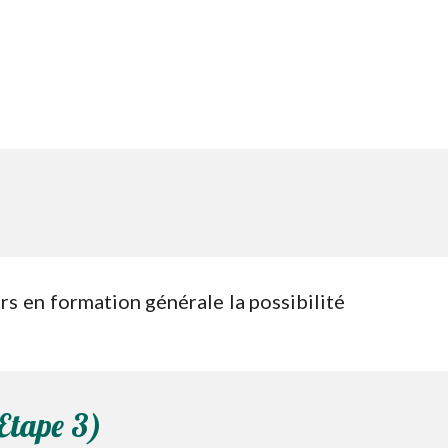
rs en formation générale la possibilité
Etape 3)