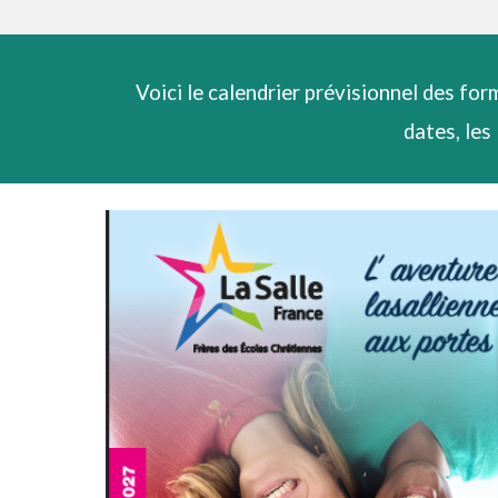
Voici le calendrier prévisionnel des fo
dates, les