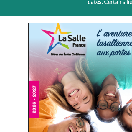
dates. Certains li