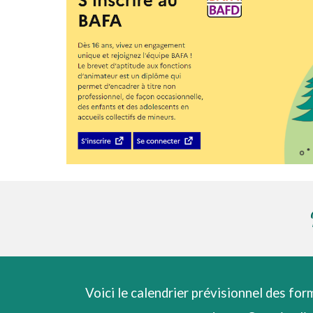
Voici le calendrier prévisionnel des fo